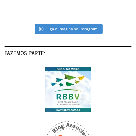
Siga o Imagina no Instagram!
FAZEMOS PARTE: