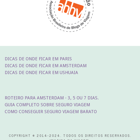
DICAS DE ONDE FICAR EM PARIS
DICAS DE ONDE FICAR EM AMSTERDAM
DICAS DE ONDE FICAR EM USHUAIA
ROTEIRO PARA AMSTERDAM - 3, 5 OU 7 DIAS.
GUIA COMPLETO SOBRE SEGURO VIAGEM
COMO CONSEGUIR SEGURO VIAGEM BARATO
COPYRIGHT © 2014-2024. TODOS OS DIREITOS RESERVADOS.