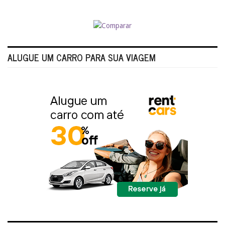
ALUGUE UM CARRO PARA SUA VIAGEM