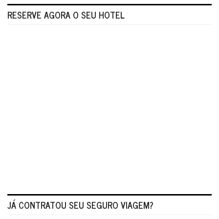
RESERVE AGORA O SEU HOTEL
JÁ CONTRATOU SEU SEGURO VIAGEM?