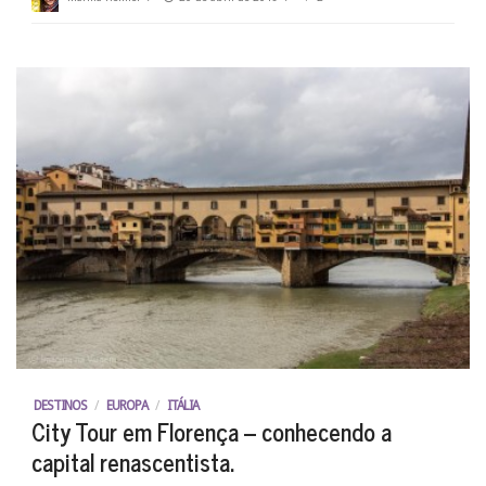
DESTINOS
/
EUROPA
/
ITÁLIA
City Tour em Florença – conhecendo a
capital renascentista.