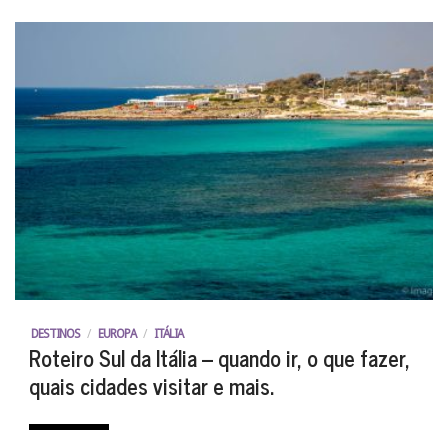
DESTINOS
/
EUROPA
/
ITÁLIA
Roteiro Sul da Itália – quando ir, o que fazer,
quais cidades visitar e mais.