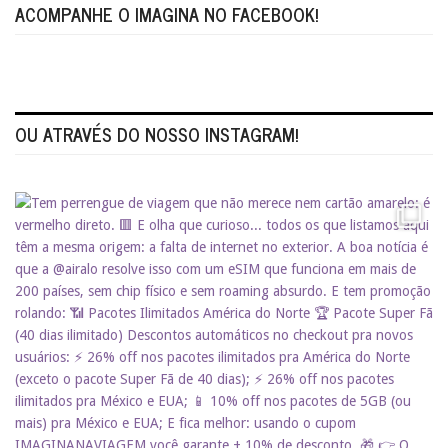
ACOMPANHE O IMAGINA NO FACEBOOK!
OU ATRAVÉS DO NOSSO INSTAGRAM!