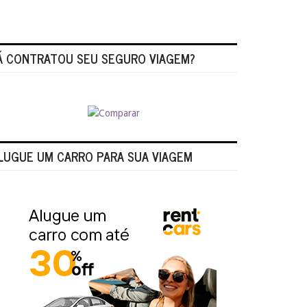
Á CONTRATOU SEU SEGURO VIAGEM?
LUGUE UM CARRO PARA SUA VIAGEM