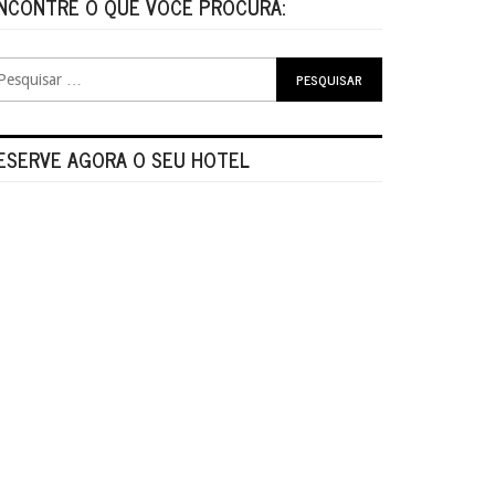
NCONTRE O QUE VOCÊ PROCURA:
ESERVE AGORA O SEU HOTEL