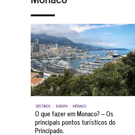
DESTINOS
/
EUROPA
/
MÔNACO
O que fazer em Monaco? – Os
principais pontos turísticos do
Principado.