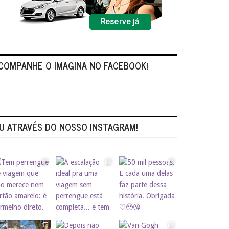
COMPANHE O IMAGINA NO FACEBOOK!
U ATRAVÉS DO NOSSO INSTAGRAM!