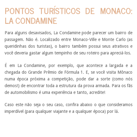
PONTOS TURÍSTICOS DE MONACO:
LA CONDAMINE
Para alguns desavisados, La Condamine pode parecer um bairro de
passagem. Não é. Localizado entre Monaco-Ville e Monte Carlo (as
queridinhas dos turistas), o bairro também possui seus atrativos e
você deveria gastar algum tempinho de seu roteiro para apreciá-los.
É em La Condamine, por exemplo, que acontece a largada e a
chegada do Grande Prêmio de Fórmula 1. E, se você visita Mônaco
numa época próxima a competição, pode dar a sorte (como nós
demos!) de encontrar toda a estrutura da prova armada. Para os fãs
de automobilismo é uma experiência e tanto, acredite!
Caso este não seja o seu caso, confira abaixo o que consideramos
imperdível (para qualquer viajante e a qualquer época) por lá.