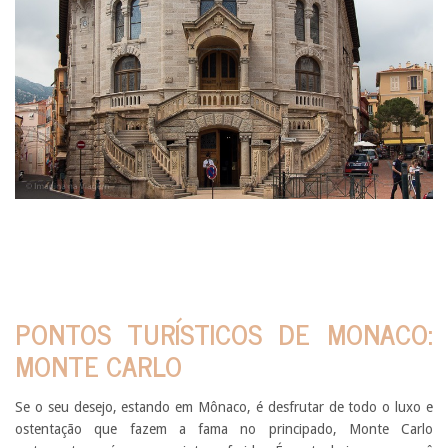
PONTOS TURÍSTICOS DE MONACO:
MONTE CARLO
Se o seu desejo, estando em Mônaco, é desfrutar de todo o luxo e
ostentação que fazem a fama no principado, Monte Carlo