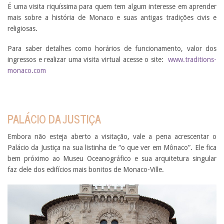
É uma visita riquíssima para quem tem algum interesse em aprender
mais sobre a história de Monaco e suas antigas tradições civis e
religiosas.
Para saber detalhes como horários de funcionamento, valor dos
ingressos e realizar uma visita virtual acesse o site:
www.traditions-
monaco.com
PALÁCIO DA JUSTIÇA
Embora não esteja aberto a visitação, vale a pena acrescentar o
Palácio da Justiça na sua listinha de “o que ver em Mônaco”. Ele fica
bem próximo ao Museu Oceanográfico e sua arquitetura singular
faz dele dos edifícios mais bonitos de Monaco-Ville.