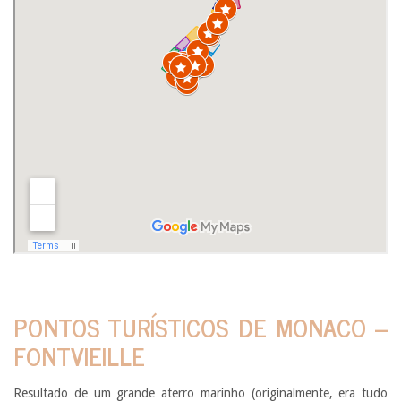
PONTOS TURÍSTICOS DE MONACO –
FONTVIEILLE
Resultado de um grande aterro marinho (originalmente, era tudo