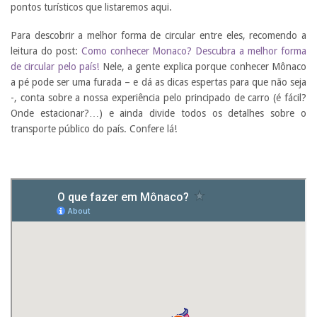
pontos turísticos que listaremos aqui.
Para descobrir a melhor forma de circular entre eles, recomendo a
leitura do post:
Como conhecer Monaco? Descubra a melhor forma
de circular pelo país!
Nele, a gente explica porque conhecer Mônaco
a pé pode ser uma furada – e dá as dicas espertas para que não seja
-, conta sobre a nossa experiência pelo principado de carro (é fácil?
Onde estacionar?…) e ainda divide todos os detalhes sobre o
transporte público do país. Confere lá!