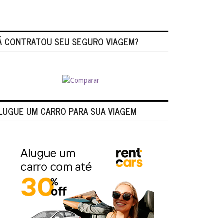
Á CONTRATOU SEU SEGURO VIAGEM?
LUGUE UM CARRO PARA SUA VIAGEM