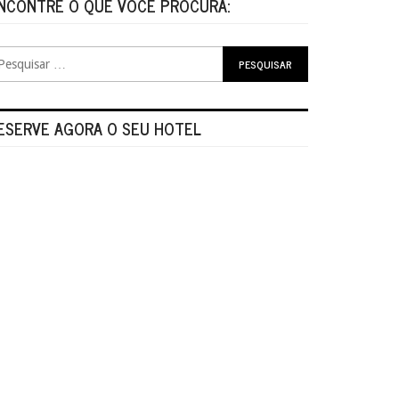
NCONTRE O QUE VOCÊ PROCURA:
ESERVE AGORA O SEU HOTEL