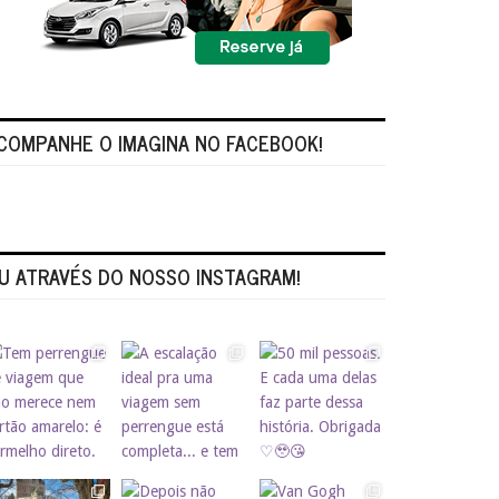
COMPANHE O IMAGINA NO FACEBOOK!
U ATRAVÉS DO NOSSO INSTAGRAM!