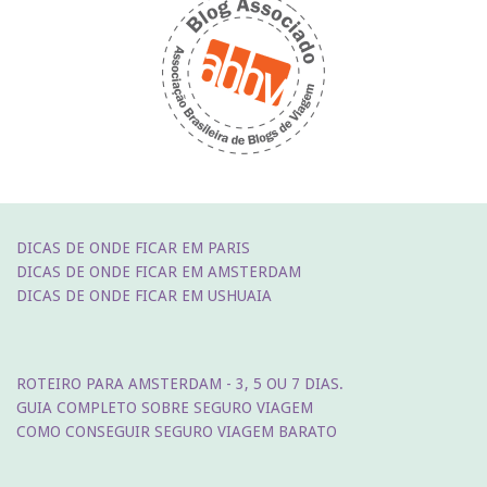
DICAS DE ONDE FICAR EM PARIS
DICAS DE ONDE FICAR EM AMSTERDAM
DICAS DE ONDE FICAR EM USHUAIA
ROTEIRO PARA AMSTERDAM - 3, 5 OU 7 DIAS.
GUIA COMPLETO SOBRE SEGURO VIAGEM
COMO CONSEGUIR SEGURO VIAGEM BARATO