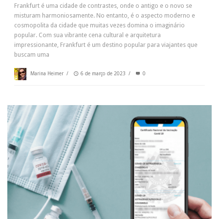
Frankfurt é uma cidade de contrastes, onde o antigo e o novo se
misturam harmoniosamente. No entanto, é o aspecto moderno e
cosmopolita da cidade que muitas vezes domina o imaginário
popular. Com sua vibrante cena cultural e arquitetura
impressionante, Frankfurt é um destino popular para viajantes que
buscam uma
Marina Heimer
/
6 de março de 2023
/
0