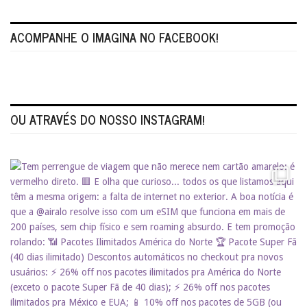
ACOMPANHE O IMAGINA NO FACEBOOK!
OU ATRAVÉS DO NOSSO INSTAGRAM!