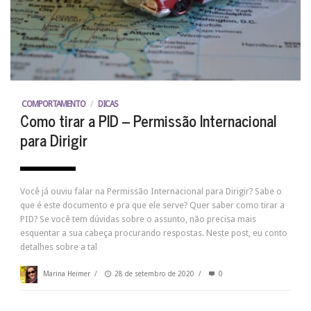
COMPORTAMENTO
/
DICAS
Como tirar a PID – Permissão Internacional
para Dirigir
Você já ouviu falar na Permissão Internacional para Dirigir? Sabe o
que é este documento e pra que ele serve? Quer saber como tirar a
PID? Se você tem dúvidas sobre o assunto, não precisa mais
esquentar a sua cabeça procurando respostas. Neste post, eu conto
detalhes sobre a tal
Marina Heimer
/
28 de setembro de 2020
/
0