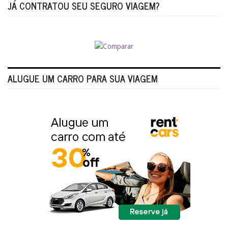
JÁ CONTRATOU SEU SEGURO VIAGEM?
ALUGUE UM CARRO PARA SUA VIAGEM