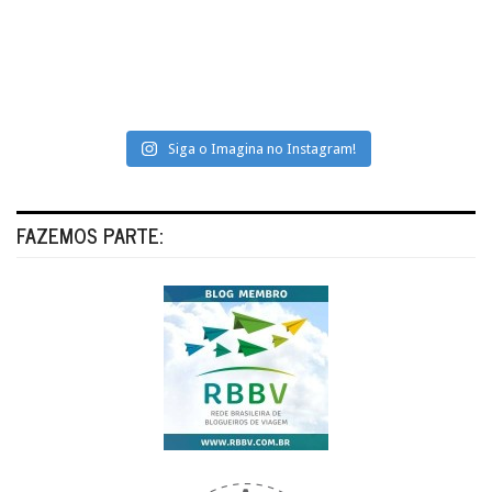
Siga o Imagina no Instagram!
FAZEMOS PARTE: