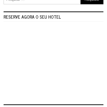
RESERVE AGORA O SEU HOTEL