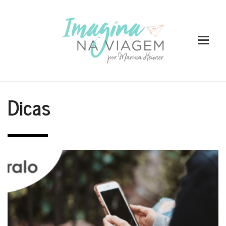
Dicas