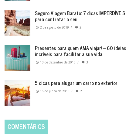
Seguro Viagem Barato: 7 dicas IMPERDÍVEIS
para contratar o seu!
2 de agosto de 2019
/
2
Presentes para quem AMA viajar! – 60 ideias
incríveis para facilitar a sua vida.
10 de dezembro de 2016
/
3
5 dicas para alugar um carro no exterior
16 de junho de 2016
/
2
COMENTÁRIOS