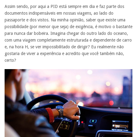
Assim sendo, por aqui a PID está sempre em dia e faz parte dos
documentos indispensáveis em nossas viagens, ao lado do
passaporte e dos vistos. Na minha opinião, saber que existe uma
possibilidade (por menor que seja) de exigência, é motivo o bastante
para nunca dar bobeira. Imagina chegar do outro lado do oceano,
com uma viagem completamente estruturada e dependente de carro
e, na hora H, se ver impossibilitado de dirigir? Eu realmente não
gostaria de viver a experiência e acredito que você também não,
certo?