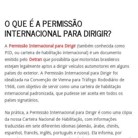
O QUE É A PERMISSÃO
INTERNACIONAL PARA DIRIGIR?
A
Permissão Internacional para Dirigir
(também conhecida como
PID, ou carteira de habilitação internacional) é um documento
emitido pelo
Detran
que possibilita que motoristas brasileiros
estejam legalmente aptos a dirigir veículos automotores em alguns
países do exterior. A Permissão Internacional para Dirigir foi
idealizada na Convenção de Vienna para Tráfego Rododiário de
1968, com objetivo de servir como uma carteira de habilitação
internacional padronizada, que pudesse ser aceita em todos os
países signatários.
Na prática, a Permissão Internacional para Dirigir é como uma cópia
da nossa Carteira Nacional de Habilitação, com informações
traduzidas em sete diferentes idiomas (alemão, árabe, chinês,
espanhol, francês, inglês, português e russo). Ela informa, por