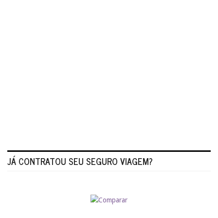
JÁ CONTRATOU SEU SEGURO VIAGEM?