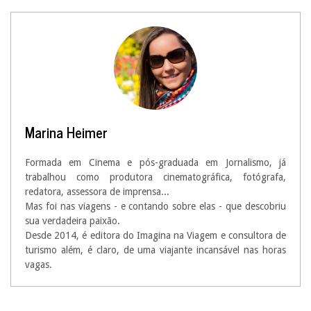
Marina Heimer
Formada em Cinema e pós-graduada em Jornalismo, já
trabalhou como produtora cinematográfica, fotógrafa,
redatora, assessora de imprensa...
Mas foi nas viagens - e contando sobre elas - que descobriu
sua verdadeira paixão.
Desde 2014, é editora do Imagina na Viagem e consultora de
turismo além, é claro, de uma viajante incansável nas horas
vagas.