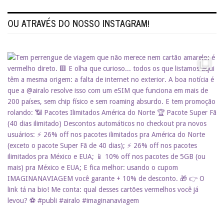
OU ATRAVÉS DO NOSSO INSTAGRAM!