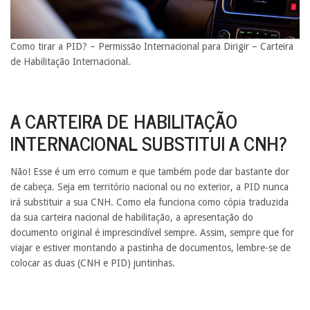
Como tirar a PID? – Permissão Internacional para Dirigir – Carteira
de Habilitação Internacional.
A CARTEIRA DE HABILITAÇÃO
INTERNACIONAL SUBSTITUI A CNH?
Não! Esse é um erro comum e que também pode dar bastante dor
de cabeça. Seja em território nacional ou no exterior, a PID nunca
irá substituir a sua CNH. Como ela funciona como cópia traduzida
da sua carteira nacional de habilitação, a apresentação do
documento original é imprescindível sempre. Assim, sempre que for
viajar e estiver montando a pastinha de documentos, lembre-se de
colocar as duas (CNH e PID) juntinhas.