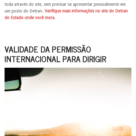
toda através do site, sem precisar se apresentar pessoalmente em
um posto do Detran.
Verifique mais informações no site do Detran
do Estado onde você mora
.
VALIDADE DA PERMISSÃO
INTERNACIONAL PARA DIRIGIR