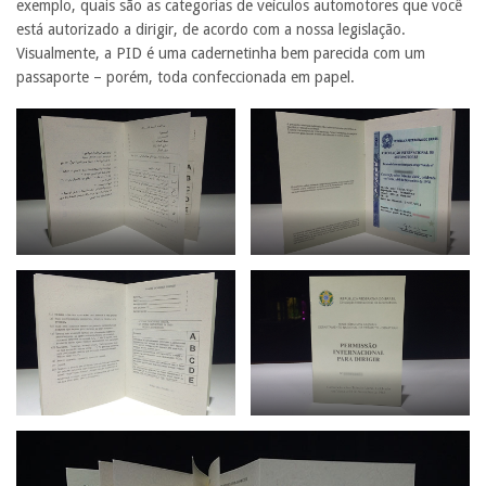
exemplo, quais são as categorias de veículos automotores que você
está autorizado a dirigir, de acordo com a nossa legislação.
Visualmente, a PID é uma cadernetinha bem parecida com um
passaporte – porém, toda confeccionada em papel.