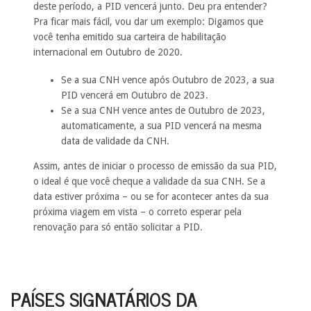
deste período, a PID vencerá junto. Deu pra entender?
Pra ficar mais fácil, vou dar um exemplo: Digamos que
você tenha emitido sua carteira de habilitação
internacional em Outubro de 2020.
Se a sua CNH vence após Outubro de 2023, a sua
PID vencerá em Outubro de 2023.
Se a sua CNH vence antes de Outubro de 2023,
automaticamente, a sua PID vencerá na mesma
data de validade da CNH.
Assim, antes de iniciar o processo de emissão da sua PID,
o ideal é que você cheque a validade da sua CNH. Se a
data estiver próxima – ou se for acontecer antes da sua
próxima viagem em vista – o correto esperar pela
renovação para só então solicitar a PID.
PAÍSES SIGNATÁRIOS DA