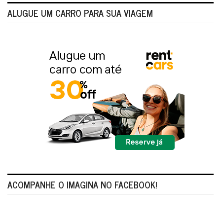
ALUGUE UM CARRO PARA SUA VIAGEM
ACOMPANHE O IMAGINA NO FACEBOOK!