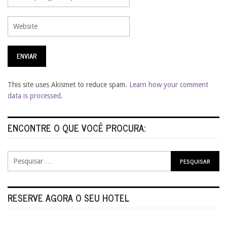
This site uses Akismet to reduce spam.
Learn how your comment
data is processed.
ENCONTRE O QUE VOCÊ PROCURA:
RESERVE AGORA O SEU HOTEL