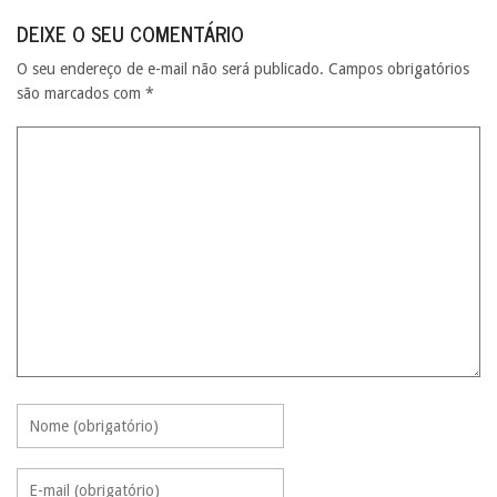
DEIXE O SEU COMENTÁRIO
O seu endereço de e-mail não será publicado.
Campos obrigatórios
são marcados com
*