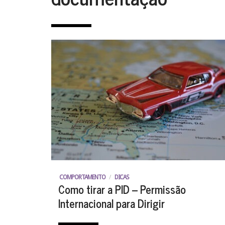
COMPORTAMENTO
/
DICAS
Como tirar a PID – Permissão
Internacional para Dirigir