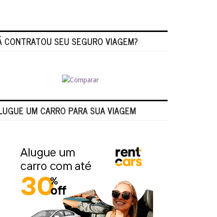
Á CONTRATOU SEU SEGURO VIAGEM?
LUGUE UM CARRO PARA SUA VIAGEM