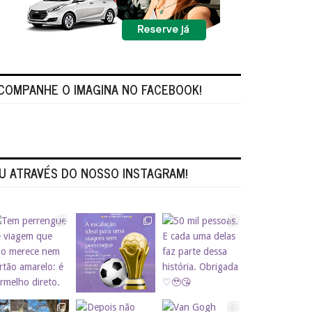
COMPANHE O IMAGINA NO FACEBOOK!
U ATRAVÉS DO NOSSO INSTAGRAM!