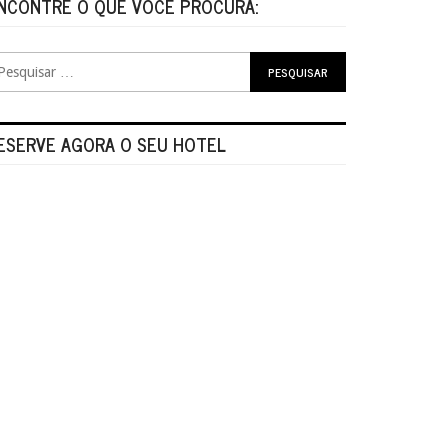
NCONTRE O QUE VOCÊ PROCURA:
ESERVE AGORA O SEU HOTEL