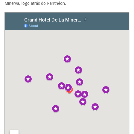
Minerva, logo atrás do Panthéon.