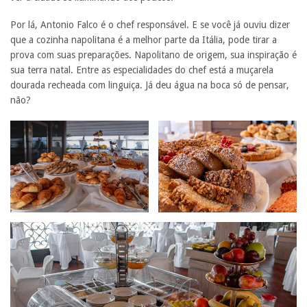
Por lá, Antonio Falco é o chef responsável. E se você já ouviu dizer
que a cozinha napolitana é a melhor parte da Itália, pode tirar a
prova com suas preparações. Napolitano de origem, sua inspiração é
sua terra natal. Entre as especialidades do chef está a muçarela
dourada recheada com linguiça. Já deu água na boca só de pensar,
não?