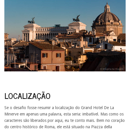
LOCALIZAÇÃO
Se o desafio fosse resumir a localização do Grand Hotel De La
Minerve em apenas uma palavra, esta seria: imbatível. Mas como os
caracteres são liberados por aqui, eu te conto mais. Bem no coração
do centro histórico de Roma, ele está situado na Piazza della