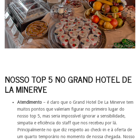
NOSSO TOP 5 NO GRAND HOTEL DE
LA MINERVE
Atendimento
– é claro que o Grand Hotel De La Minerve tem
muitos pontos que valeriam figurar no primeiro lugar do
nosso top 5, mas seria impossível ignorar a sensibilidade,
simpatia e eficiência do staff que nos recebeu por lá.
Principalmente no que diz respeito ao check-in e à oferta de
um quarto temporário no momento de nossa chegada. Nosso