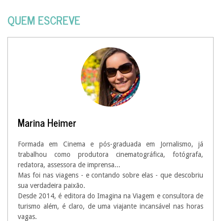
QUEM ESCREVE
Marina Heimer
Formada em Cinema e pós-graduada em Jornalismo, já
trabalhou como produtora cinematográfica, fotógrafa,
redatora, assessora de imprensa...
Mas foi nas viagens - e contando sobre elas - que descobriu
sua verdadeira paixão.
Desde 2014, é editora do Imagina na Viagem e consultora de
turismo além, é claro, de uma viajante incansável nas horas
vagas.