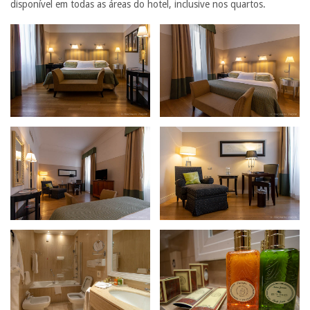
disponível em todas as áreas do hotel, inclusive nos quartos.