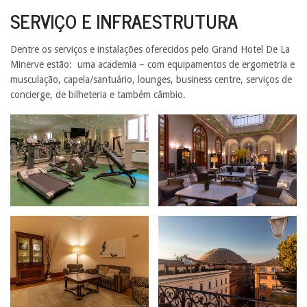
SERVIÇO E INFRAESTRUTURA
Dentre os serviços e instalações oferecidos pelo Grand Hotel De La
Minerve estão: uma academia – com equipamentos de ergometria e
musculação, capela/santuário, lounges, business centre, serviços de
concierge, de bilheteria e também câmbio.