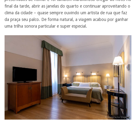
final da tarde, abrir as janelas do quarto e continuar aproveitando o
clima da cidade – quase sempre ouvindo um artista de rua que faz
da praça seu palco. De forma natural, a viagem acabou por ganhar
uma trilha sonora particular e super especial.