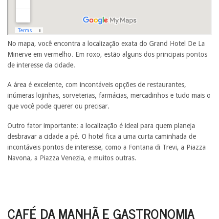
No mapa, você encontra a localização exata do Grand Hotel De La
Minerve em vermelho. Em roxo, estão alguns dos principais pontos
de interesse da cidade.
A área é excelente, com incontáveis opções de restaurantes,
inúmeras lojinhas, sorveterias, farmácias, mercadinhos e tudo mais o
que você pode querer ou precisar.
Outro fator importante: a localização é ideal para quem planeja
desbravar a cidade a pé. O hotel fica a uma curta caminhada de
incontáveis pontos de interesse, como a Fontana di Trevi, a Piazza
Navona, a Piazza Venezia, e muitos outras.
CAFÉ DA MANHÃ E GASTRONOMIA