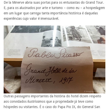
De la Minerve abria suas portas para os entusiastas do Grand Tour.
E, para os alucinados por arte e turismo – como eu – a hospedagem
em um lugar que carrega tanta importância histórica é daquelas
experiências cujo valor é imensurável.
Outras passagens importantes da história do hotel dizem respeito
aos convidados ilustríssimos que a propriedade já teve como
hóspedes ou visitantes. É o caso do Papa Pio IX, do General San