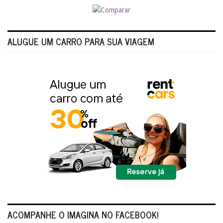
ALUGUE UM CARRO PARA SUA VIAGEM
ACOMPANHE O IMAGINA NO FACEBOOK!