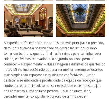
A experiência foi importante por dois motivos principais: o primeiro,
claro, pois tivemos a possibilidade de descansar um pouquinho,
tomar um banho e, quando finalmente saímos para caminhar pela
cidade, estávamos renovados. E o segundo pois nos permitiu
conhecer – e experimentar – duas categorias distintas de quartos do
hotel. Minha impressão não poderia ser melhor, mesmo os quartos
mais simples são espaçosos e muitíssimo confortáveis. E, cabe
destacar a sensibilidade e proatividade da equipe da recepção que
soube perceber de imediato nossa necessidade e, sem pestanejar,
nos apresentou uma solução perfeita. Coisa de quem sabe,
verdadeiramente, conquistar o coração de um hóspede!