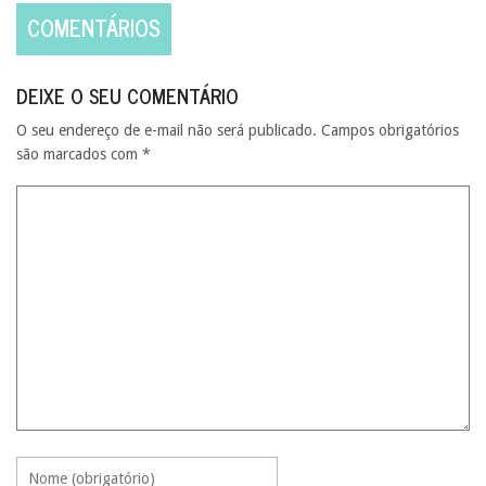
COMENTÁRIOS
DEIXE O SEU COMENTÁRIO
O seu endereço de e-mail não será publicado.
Campos obrigatórios
são marcados com
*