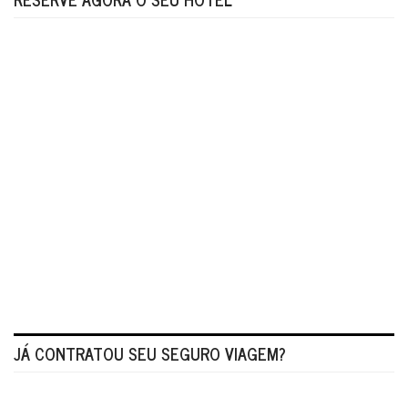
JÁ CONTRATOU SEU SEGURO VIAGEM?