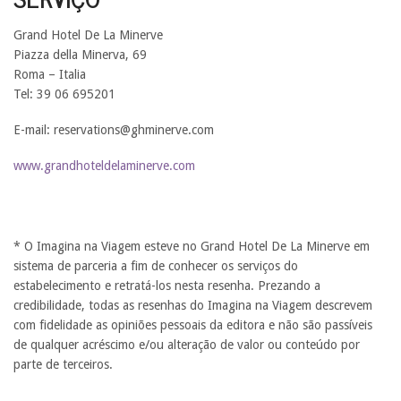
Grand Hotel De La Minerve
Piazza della Minerva, 69
Roma – Italia
Tel: 39 06 695201
E-mail: reservations@ghminerve.com
www.grandhoteldelaminerve.com
* O Imagina na Viagem esteve no Grand Hotel De La Minerve em
sistema de parceria a fim de conhecer os serviços do
estabelecimento e retratá-los nesta resenha. Prezando a
credibilidade, todas as resenhas do Imagina na Viagem descrevem
com fidelidade as opiniões pessoais da editora e não são passíveis
de qualquer acréscimo e/ou alteração de valor ou conteúdo por
parte de terceiros.