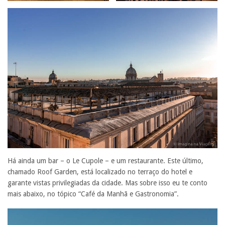
Há ainda um bar – o Le Cupole – e um restaurante. Este último,
chamado Roof Garden, está localizado no terraço do hotel e
garante vistas privilegiadas da cidade. Mas sobre isso eu te conto
mais abaixo, no tópico “Café da Manhã e Gastronomia”.