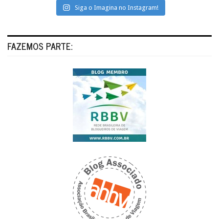
Siga o Imagina no Instagram!
FAZEMOS PARTE: