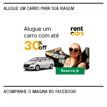
ALUGUE UM CARRO PARA SUA VIAGEM
ACOMPANHE O IMAGINA NO FACEBOOK!