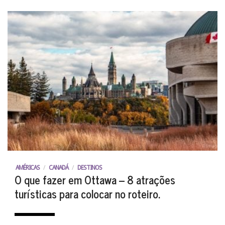
AMÉRICAS
/
CANADÁ
/
DESTINOS
O que fazer em Ottawa – 8 atrações
turísticas para colocar no roteiro.