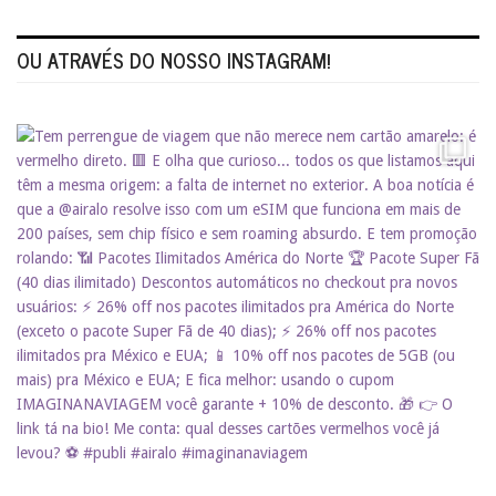
OU ATRAVÉS DO NOSSO INSTAGRAM!