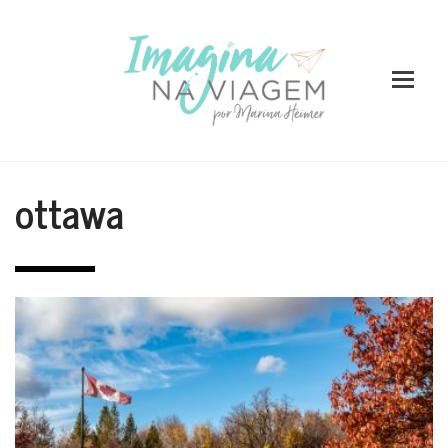
ottawa