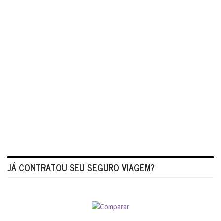
JÁ CONTRATOU SEU SEGURO VIAGEM?