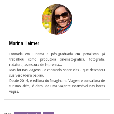
Marina Heimer
Formada em Cinema e pós-graduada em Jornalismo, já
trabalhou como produtora cinematográfica, fotógrafa,
redatora, assessora de imprensa...
Mas foi nas viagens - e contando sobre elas - que descobriu
sua verdadeira paixão.
Desde 2014, é editora do Imagina na Viagem e consultora de
turismo além, é claro, de uma viajante incansável nas horas
vagas.