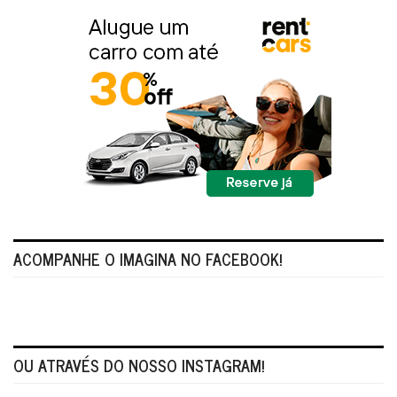
ACOMPANHE O IMAGINA NO FACEBOOK!
OU ATRAVÉS DO NOSSO INSTAGRAM!