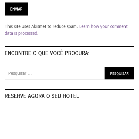
This site uses Akismet to reduce spam.
Learn how your comment
data is processed.
ENCONTRE O QUE VOCÊ PROCURA:
RESERVE AGORA O SEU HOTEL