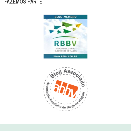
FAZEMOS PARTE: