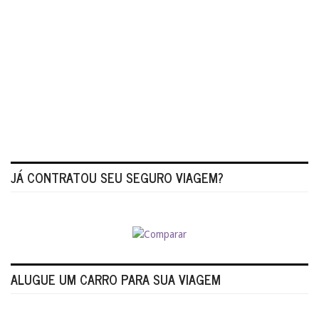
JÁ CONTRATOU SEU SEGURO VIAGEM?
ALUGUE UM CARRO PARA SUA VIAGEM