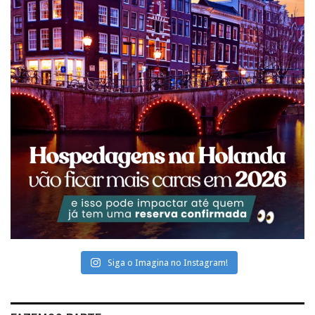
Siga o Imagina no Instagram!