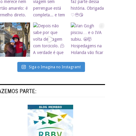
Siga o Imagina no Instagram!
AZEMOS PARTE: