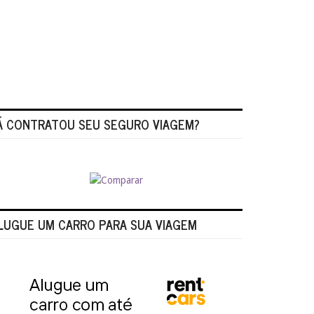
Á CONTRATOU SEU SEGURO VIAGEM?
LUGUE UM CARRO PARA SUA VIAGEM