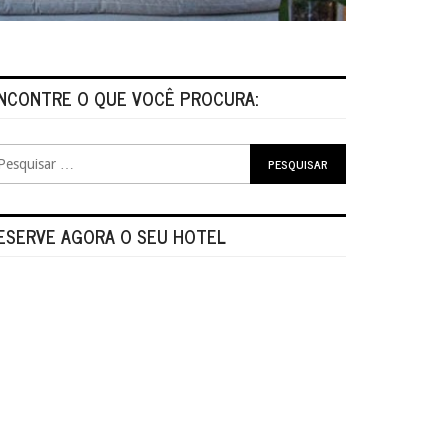
NCONTRE O QUE VOCÊ PROCURA:
ESERVE AGORA O SEU HOTEL