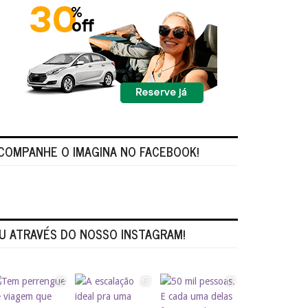
COMPANHE O IMAGINA NO FACEBOOK!
U ATRAVÉS DO NOSSO INSTAGRAM!