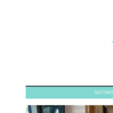
DESTINO