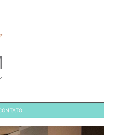
CONTATO