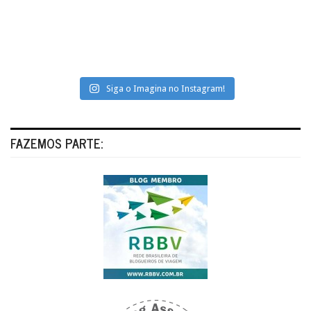
Siga o Imagina no Instagram!
FAZEMOS PARTE: