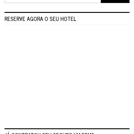
RESERVE AGORA O SEU HOTEL