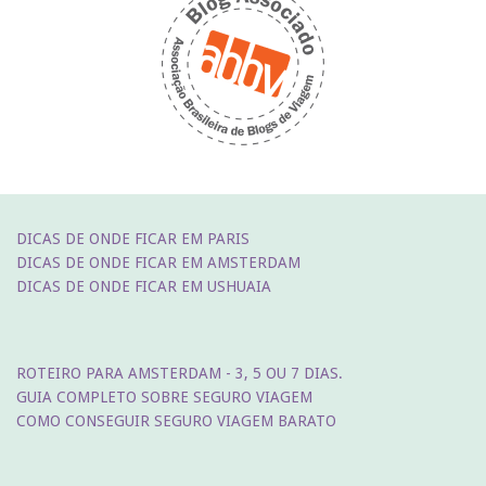
DICAS DE ONDE FICAR EM PARIS
DICAS DE ONDE FICAR EM AMSTERDAM
DICAS DE ONDE FICAR EM USHUAIA
ROTEIRO PARA AMSTERDAM - 3, 5 OU 7 DIAS.
GUIA COMPLETO SOBRE SEGURO VIAGEM
COMO CONSEGUIR SEGURO VIAGEM BARATO