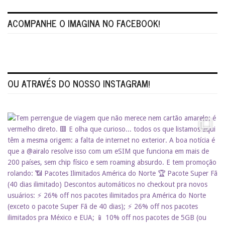
ACOMPANHE O IMAGINA NO FACEBOOK!
OU ATRAVÉS DO NOSSO INSTAGRAM!