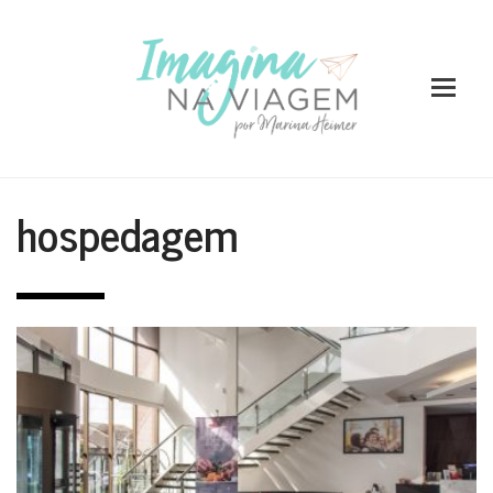
hospedagem