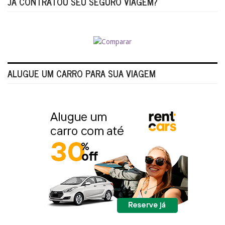
JÁ CONTRATOU SEU SEGURO VIAGEM?
ALUGUE UM CARRO PARA SUA VIAGEM