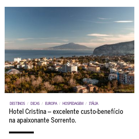
DESTINOS
/
DICAS
/
EUROPA
/
HOSPEDAGEM
/
ITÁLIA
Hotel Cristina – excelente custo-benefício
na apaixonante Sorrento.