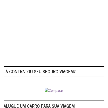
JÁ CONTRATOU SEU SEGURO VIAGEM?
ALUGUE UM CARRO PARA SUA VIAGEM