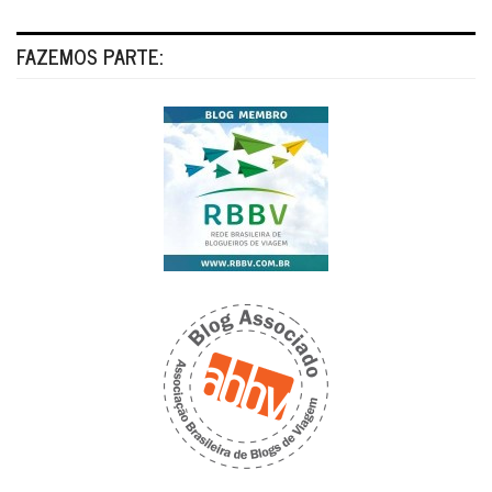
FAZEMOS PARTE: