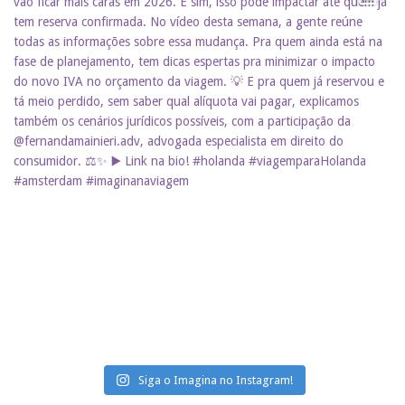
Siga o Imagina no Instagram!