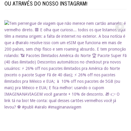
OU ATRAVÉS DO NOSSO INSTAGRAM!