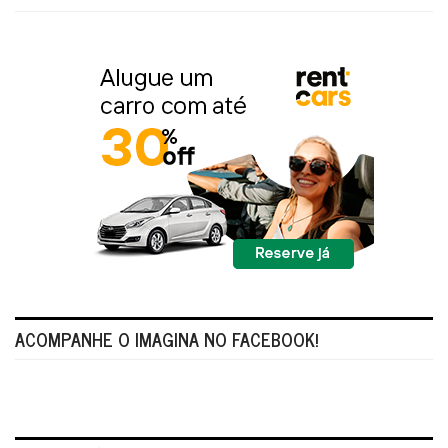
ACOMPANHE O IMAGINA NO FACEBOOK!