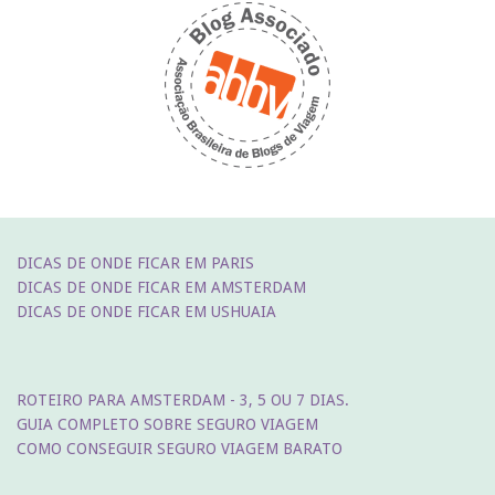
DICAS DE ONDE FICAR EM PARIS
DICAS DE ONDE FICAR EM AMSTERDAM
DICAS DE ONDE FICAR EM USHUAIA
ROTEIRO PARA AMSTERDAM - 3, 5 OU 7 DIAS.
GUIA COMPLETO SOBRE SEGURO VIAGEM
COMO CONSEGUIR SEGURO VIAGEM BARATO