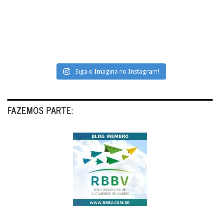
Siga o Imagina no Instagram!
FAZEMOS PARTE: