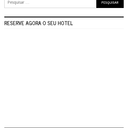
RESERVE AGORA O SEU HOTEL