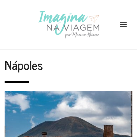
Nápoles