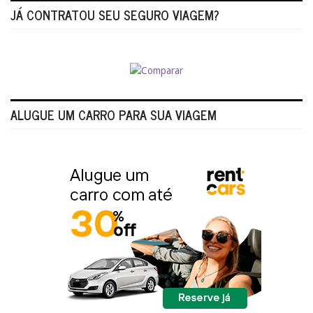
JÁ CONTRATOU SEU SEGURO VIAGEM?
ALUGUE UM CARRO PARA SUA VIAGEM