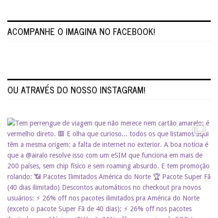
ACOMPANHE O IMAGINA NO FACEBOOK!
OU ATRAVÉS DO NOSSO INSTAGRAM!