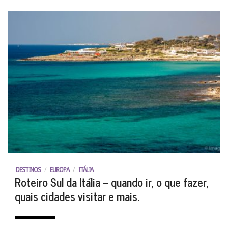
DESTINOS
/
EUROPA
/
ITÁLIA
Roteiro Sul da Itália – quando ir, o que fazer,
quais cidades visitar e mais.