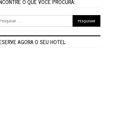
NCONTRE O QUE VOCÊ PROCURA:
ESERVE AGORA O SEU HOTEL