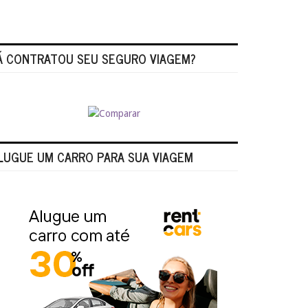
Á CONTRATOU SEU SEGURO VIAGEM?
LUGUE UM CARRO PARA SUA VIAGEM