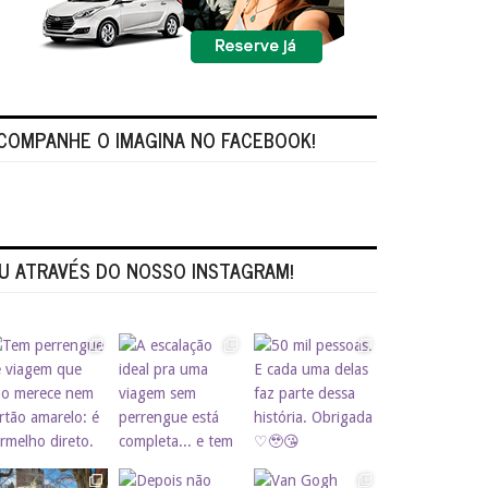
COMPANHE O IMAGINA NO FACEBOOK!
U ATRAVÉS DO NOSSO INSTAGRAM!