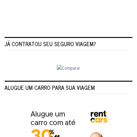
JÁ CONTRATOU SEU SEGURO VIAGEM?
ALUGUE UM CARRO PARA SUA VIAGEM