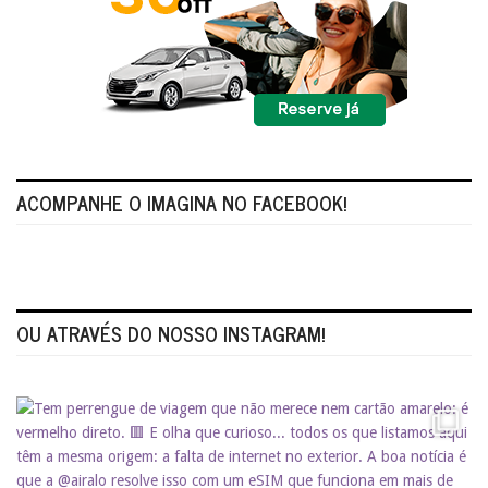
ACOMPANHE O IMAGINA NO FACEBOOK!
OU ATRAVÉS DO NOSSO INSTAGRAM!