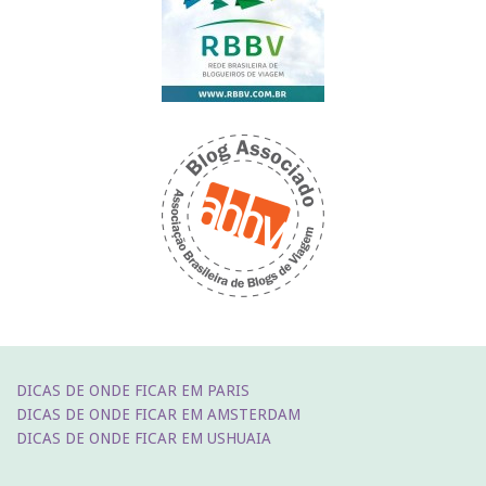
DICAS DE ONDE FICAR EM PARIS
DICAS DE ONDE FICAR EM AMSTERDAM
DICAS DE ONDE FICAR EM USHUAIA