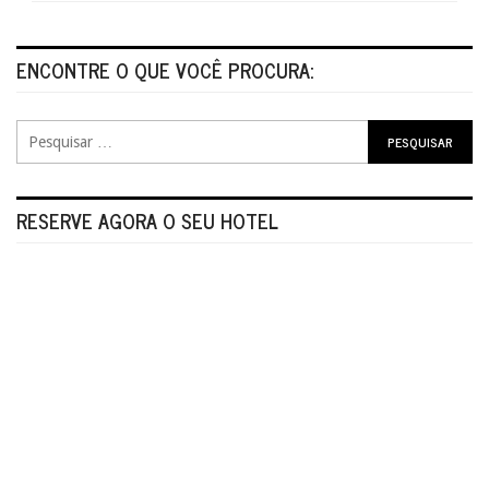
ENCONTRE O QUE VOCÊ PROCURA:
RESERVE AGORA O SEU HOTEL