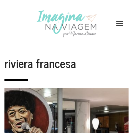
riviera francesa