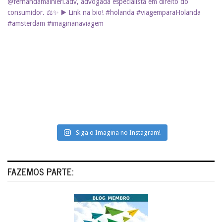
Siga o Imagina no Instagram!
FAZEMOS PARTE: