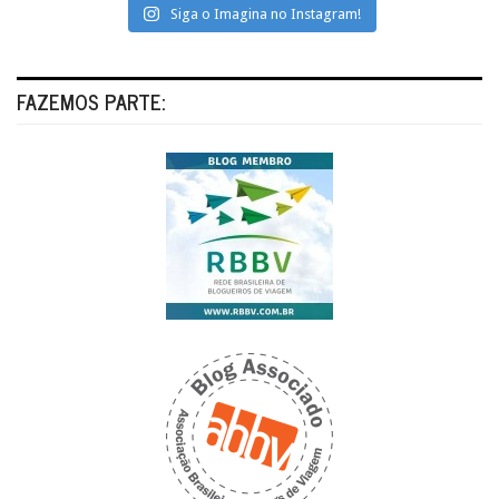
Siga o Imagina no Instagram!
FAZEMOS PARTE: