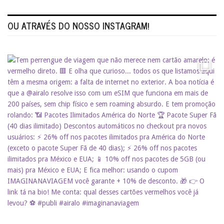
OU ATRAVÉS DO NOSSO INSTAGRAM!