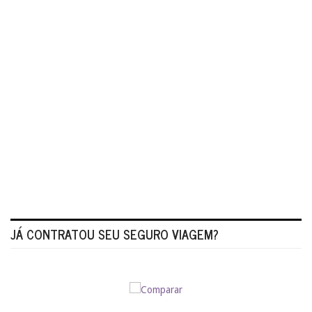
JÁ CONTRATOU SEU SEGURO VIAGEM?