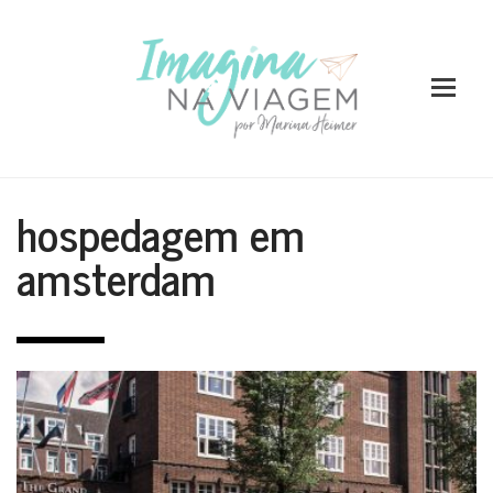
hospedagem em
amsterdam