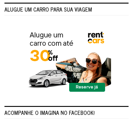
ALUGUE UM CARRO PARA SUA VIAGEM
ACOMPANHE O IMAGINA NO FACEBOOK!