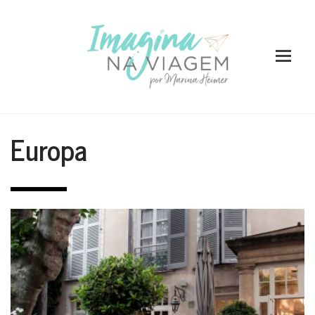
Europa