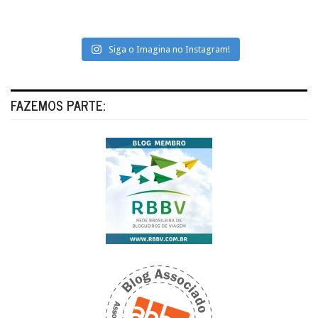
Siga o Imagina no Instagram!
FAZEMOS PARTE: