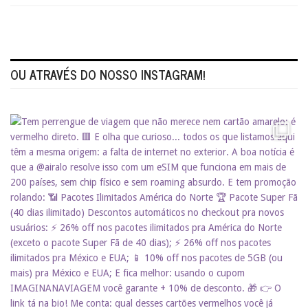
OU ATRAVÉS DO NOSSO INSTAGRAM!