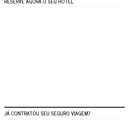
RESERVE AGORA O SEU HOTEL
JÁ CONTRATOU SEU SEGURO VIAGEM?