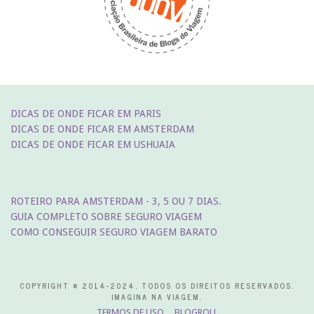
DICAS DE ONDE FICAR EM PARIS
DICAS DE ONDE FICAR EM AMSTERDAM
DICAS DE ONDE FICAR EM USHUAIA
ROTEIRO PARA AMSTERDAM - 3, 5 OU 7 DIAS.
GUIA COMPLETO SOBRE SEGURO VIAGEM
COMO CONSEGUIR SEGURO VIAGEM BARATO
COPYRIGHT © 2014-2024. TODOS OS DIREITOS RESERVADOS.
IMAGINA NA VIAGEM.
TERMOS DE USO
BLOGROLL