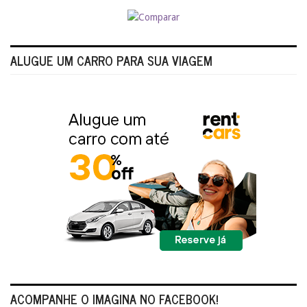
ALUGUE UM CARRO PARA SUA VIAGEM
ACOMPANHE O IMAGINA NO FACEBOOK!